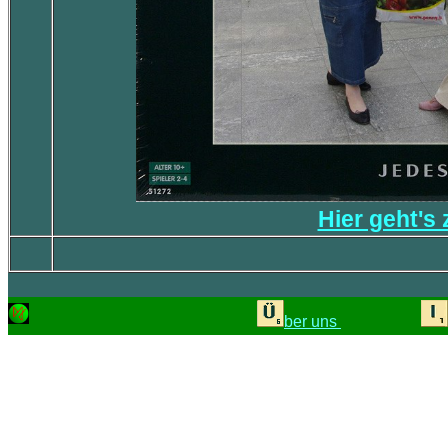
Hier geht's
ber uns